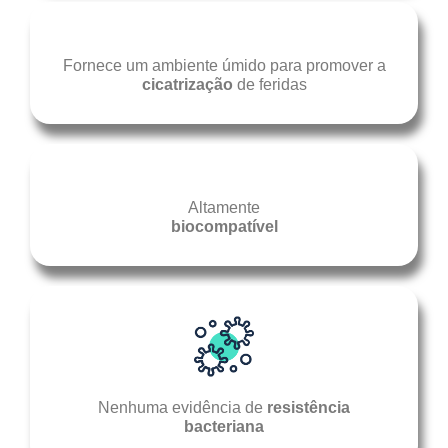
Fornece um ambiente úmido para promover a
cicatrização
de feridas
Altamente
biocompatível
Nenhuma evidência de
resistência
bacteriana