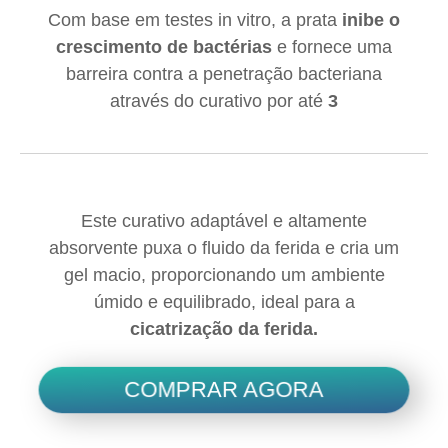
Com base em testes in vitro, a prata
inibe o
crescimento de bactérias
e fornece uma
barreira contra a penetração bacteriana
através do curativo por até
3
Este curativo adaptável e altamente
absorvente puxa o fluido da ferida e cria um
gel macio, proporcionando um ambiente
úmido e equilibrado, ideal para a
cicatrização da ferida.
COMPRAR AGORA