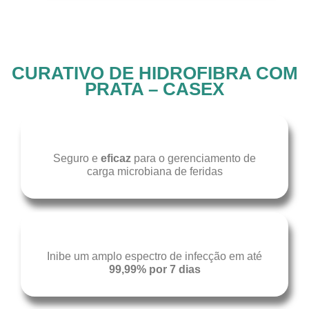
CURATIVO DE HIDROFIBRA COM
PRATA – CASEX
Seguro e
eficaz
para o gerenciamento de
carga microbiana de feridas
Inibe um amplo espectro de infecção em até
99,99% por 7 dias