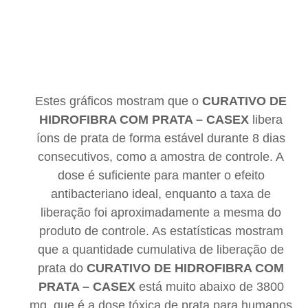
Estes gráficos mostram que o
CURATIVO DE
HIDROFIBRA COM PRATA – CASEX
libera
íons de prata de forma estável durante 8 dias
consecutivos, como a amostra de controle. A
dose é suficiente para manter o efeito
antibacteriano ideal, enquanto a taxa de
liberação foi aproximadamente a mesma do
produto de controle. As estatísticas mostram
que a quantidade cumulativa de liberação de
prata do
CURATIVO DE HIDROFIBRA COM
PRATA – CASEX
está muito abaixo de 3800
mg, que é a dose tóxica de prata para humanos