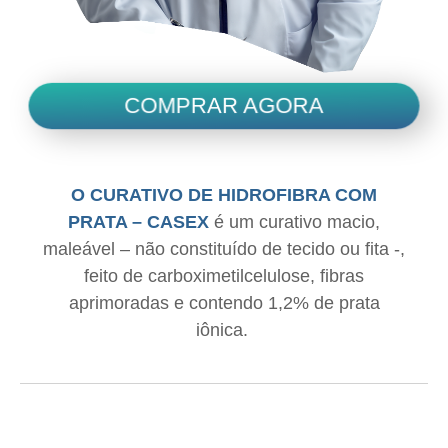
COMPRAR AGORA
O CURATIVO DE HIDROFIBRA COM
PRATA – CASEX
é um curativo macio,
maleável – não constituído de tecido ou fita -,
feito de carboximetilcelulose, fibras
aprimoradas e contendo 1,2% de prata
iônica.