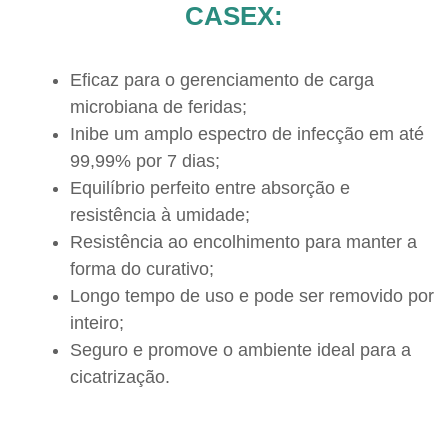
CASEX:
Eficaz para o gerenciamento de carga
microbiana de feridas;
Inibe um amplo espectro de infecção em até
99,99% por 7 dias;
Equilíbrio perfeito entre absorção e
resistência à umidade;
Resistência ao encolhimento para manter a
forma do curativo;
Longo tempo de uso e pode ser removido por
inteiro;
Seguro e promove o ambiente ideal para a
cicatrização.