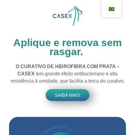
Aplique e remova sem
rasgar.
O CURATIVO DE HIDROFIBRA COM PRATA –
CASEX
tem grande efeito antibacteriano e alta
resistência à umidade, que facilita a troca do curativo.
SAIBA MAIS