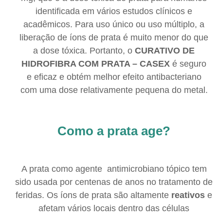
identificada em vários estudos clínicos e
acadêmicos. Para uso único ou uso múltiplo, a
liberação de íons de prata é muito menor do que
a dose tóxica. Portanto, o
CURATIVO DE
HIDROFIBRA COM PRATA – CASEX
é seguro
e eficaz e obtém melhor efeito antibacteriano
com uma dose relativamente pequena do metal.
Como a prata age?
A prata como agente antimicrobiano tópico tem
sido usada por centenas de anos no tratamento de
feridas. Os íons de prata são altamente
reativos
e
afetam vários locais dentro das células