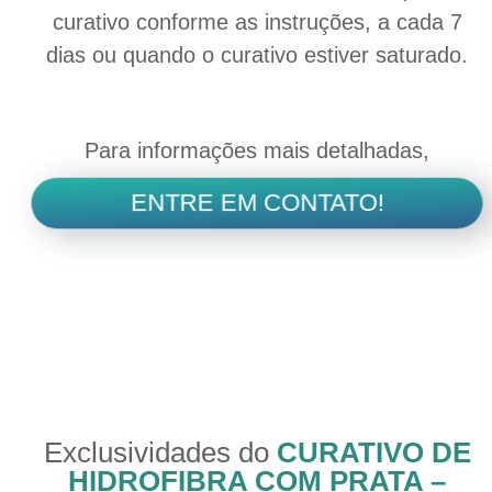
curativo conforme as instruções, a cada 7
dias ou quando o curativo estiver saturado.
Para informações mais detalhadas,
ENTRE EM CONTATO!
Exclusividades do
CURATIVO DE
HIDROFIBRA COM PRATA –