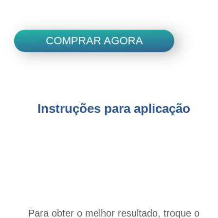
é melhor do que o da amostra de controle.
COMPRAR AGORA
Instruções para aplicação
Para obter o melhor resultado, troque o