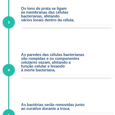
Os íons de prata se ligam
às membranas das células
bacterianas, afetando
vários locais dentro da célula.
As paredes das células bacterianas
são rompidas e os componentes
celulares vazam, afetando a
função celular e levando
à morte bacteriana.
As bactérias serão removidas junto
ao curativo durante a troca.