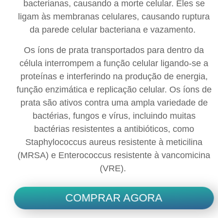
bacterianas, causando a morte celular. Eles se
ligam às membranas celulares, causando ruptura
da parede celular bacteriana e vazamento.
Os íons de prata transportados para dentro da
célula interrompem a função celular ligando-se a
proteínas e interferindo na produção de energia,
função enzimática e replicação celular. Os íons de
prata são ativos contra uma ampla variedade de
bactérias, fungos e vírus, incluindo muitas
bactérias resistentes a antibióticos, como
Staphylococcus aureus resistente à meticilina
(MRSA) e Enterococcus resistente à vancomicina
(VRE).
COMPRAR AGORA