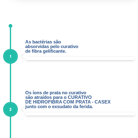
As bactérias são
absorvidas pelo curativo
de fibra gelificante.
Os íons de prata no curativo
são atraídos para o CURATIVO
DE HIDROFIBRA COM PRATA - CASEX
junto com o exsudato da ferida.