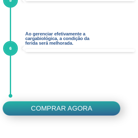
Ao gerenciar efetivamente a
cargabiológica, a condição da
ferida será melhorada.
COMPRAR AGORA
Sempre presente