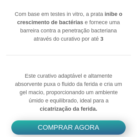
Com base em testes in vitro, a prata
inibe o
crescimento de bactérias
e fornece uma
barreira contra a penetração bacteriana
através do curativo por até
3
Este curativo adaptável e altamente
absorvente puxa o fluido da ferida e cria um
gel macio, proporcionando um ambiente
úmido e equilibrado, ideal para a
cicatrização da ferida.
COMPRAR AGORA