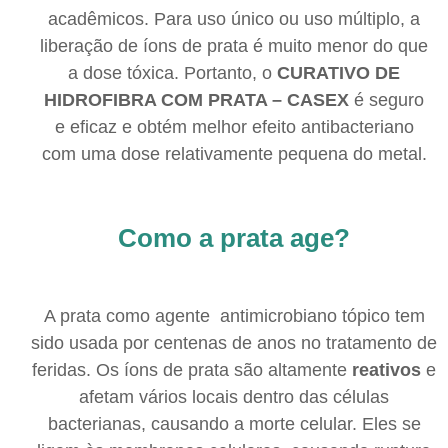
acadêmicos. Para uso único ou uso múltiplo, a
liberação de íons de prata é muito menor do que
a dose tóxica. Portanto, o
CURATIVO DE
HIDROFIBRA COM PRATA – CASEX
é seguro
e eficaz e obtém melhor efeito antibacteriano
com uma dose relativamente pequena do metal.
Como a prata age?
A prata como agente antimicrobiano tópico tem
sido usada por centenas de anos no tratamento de
feridas. Os íons de prata são altamente
reativos
e
afetam vários locais dentro das células
bacterianas, causando a morte celular. Eles se