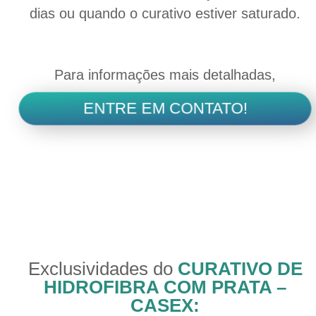
dias ou quando o curativo estiver saturado.
Para informações mais detalhadas,
ENTRE EM CONTATO!
Exclusividades do
CURATIVO DE
HIDROFIBRA COM PRATA –
CASEX: