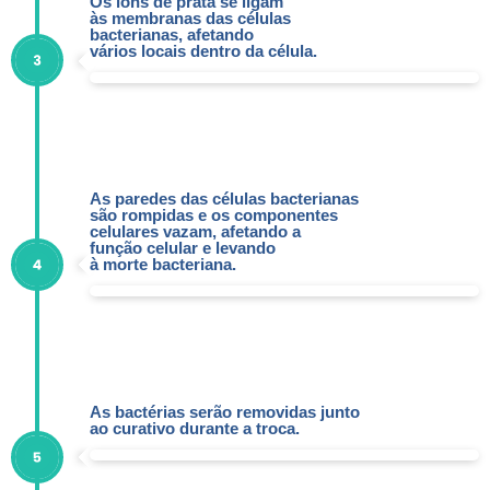
Os íons de prata se ligam
às membranas das células
bacterianas, afetando
vários locais dentro da célula.
As paredes das células bacterianas
são rompidas e os componentes
celulares vazam, afetando a
função celular e levando
à morte bacteriana.
As bactérias serão removidas junto
ao curativo durante a troca.