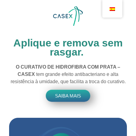
Aplique e remova sem
rasgar.
O CURATIVO DE HIDROFIBRA COM PRATA –
CASEX
tem grande efeito antibacteriano e alta
resistência à umidade, que facilita a troca do curativo.
SAIBA MAIS