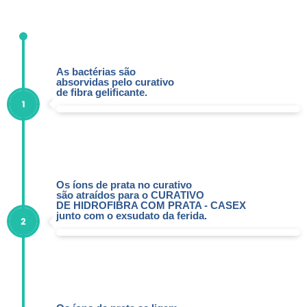
As bactérias são
absorvidas pelo curativo
de fibra gelificante.
Os íons de prata no curativo
são atraídos para o CURATIVO
DE HIDROFIBRA COM PRATA - CASEX
junto com o exsudato da ferida.