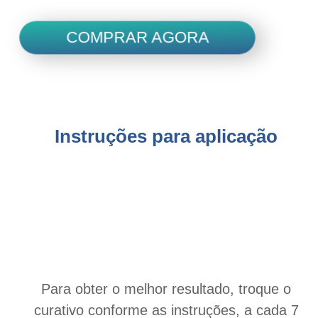
COMPRAR AGORA
Instruções para aplicação
Para obter o melhor resultado, troque o
curativo conforme as instruções, a cada 7