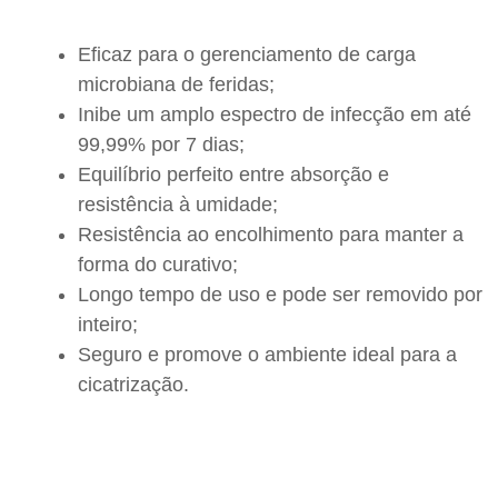
Eficaz para o gerenciamento de carga
microbiana de feridas;
Inibe um amplo espectro de infecção em até
99,99% por 7 dias;
Equilíbrio perfeito entre absorção e
resistência à umidade;
Resistência ao encolhimento para manter a
forma do curativo;
Longo tempo de uso e pode ser removido por
inteiro;
Seguro e promove o ambiente ideal para a
cicatrização.