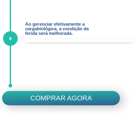
Ao gerenciar efetivamente a
cargabiológica, a condição da
ferida será melhorada.
COMPRAR AGORA
Sempre presente
com você, auxiliando