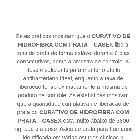
Estes gráficos mostram que o
CURATIVO DE
HIDROFIBRA COM PRATA – CASEX
libera
íons de prata de forma estável durante 8 dias
consecutivos, como a amostra de controle. A
dose é suficiente para manter o efeito
antibacteriano ideal, enquanto a taxa de
liberação foi aproximadamente a mesma do
produto de controle. As estatísticas mostram
que a quantidade cumulativa de liberação de
prata do
CURATIVO DE HIDROFIBRA COM
PRATA – CASEX
está muito abaixo de 3800
mg, que é a dose tóxica de prata para humanos
identificada em vários estudos clínicos e