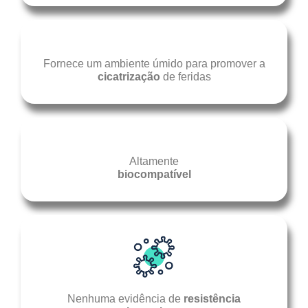
Fornece um ambiente úmido para promover a
cicatrização
de feridas
Altamente
biocompatível
Nenhuma evidência de
resistência