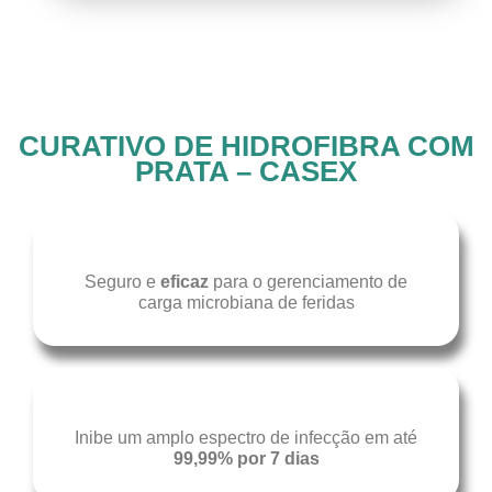
CURATIVO DE HIDROFIBRA COM
PRATA – CASEX
Seguro e
eficaz
para o gerenciamento de
carga microbiana de feridas
Inibe um amplo espectro de infecção em até
99,99% por 7 dias