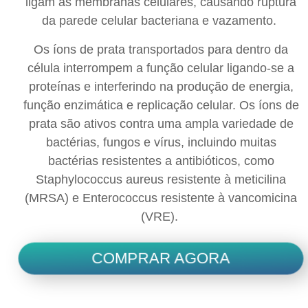
ligam às membranas celulares, causando ruptura
da parede celular bacteriana e vazamento.
Os íons de prata transportados para dentro da
célula interrompem a função celular ligando-se a
proteínas e interferindo na produção de energia,
função enzimática e replicação celular. Os íons de
prata são ativos contra uma ampla variedade de
bactérias, fungos e vírus, incluindo muitas
bactérias resistentes a antibióticos, como
Staphylococcus aureus resistente à meticilina
(MRSA) e Enterococcus resistente à vancomicina
(VRE).
COMPRAR AGORA