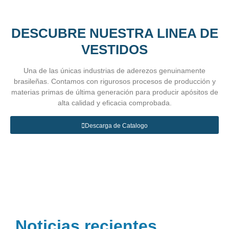
DESCUBRE NUESTRA LINEA DE
VESTIDOS
Una de las únicas industrias de aderezos genuinamente
brasileñas. Contamos con rigurosos procesos de producción y
materias primas de última generación para producir apósitos de
alta calidad y eficacia comprobada.
Descarga de Catalogo
Noticias recientes