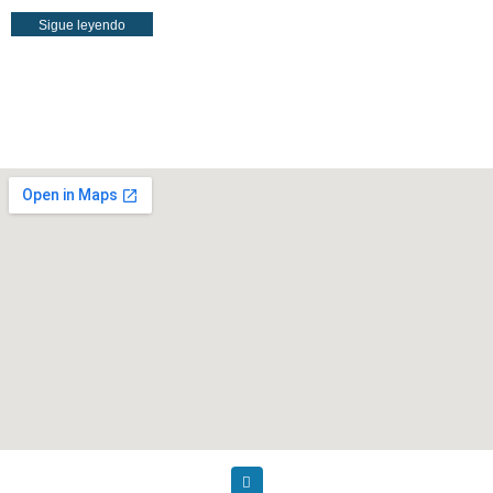
Sigue leyendo