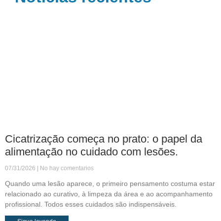
Cicatrização começa no prato: o papel da
alimentação no cuidado com lesões.
07/31/2026
No hay comentarios
Quando uma lesão aparece, o primeiro pensamento costuma estar
relacionado ao curativo, à limpeza da área e ao acompanhamento
profissional. Todos esses cuidados são indispensáveis.