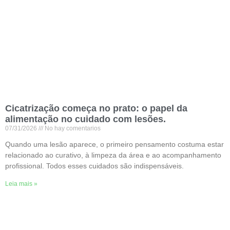
Cicatrização começa no prato: o papel da
alimentação no cuidado com lesões.
07/31/2026
No hay comentarios
Quando uma lesão aparece, o primeiro pensamento costuma estar
relacionado ao curativo, à limpeza da área e ao acompanhamento
profissional. Todos esses cuidados são indispensáveis.
Leia mais »