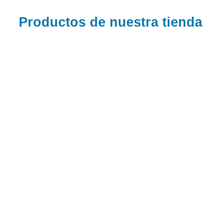
Productos de nuestra tienda