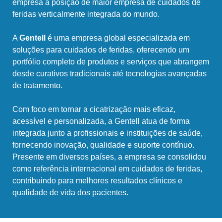
empresa à posição de maior empresa de cuidados de
feridas verticalmente integrada do mundo.
A
Gentell
é uma empresa global especializada em
soluções para cuidados de feridas, oferecendo um
portfólio completo de produtos e serviços que abrangem
desde curativos tradicionais até tecnologias avançadas
de tratamento.
Com foco em tornar a cicatrização mais eficaz,
acessível e personalizada, a Gentell atua de forma
integrada junto a profissionais e instituições de saúde,
fornecendo inovação, qualidade e suporte contínuo.
Presente em diversos países, a empresa se consolidou
como referência internacional em cuidados de feridas,
contribuindo para melhores resultados clínicos e
qualidade de vida dos pacientes.