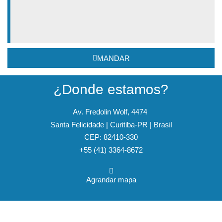
MANDAR
¿Donde estamos?
Av. Fredolin Wolf, 4474
Santa Felicidade | Curitiba-PR | Brasil
CEP: 82410-330
+55 (41) 3364-8672
Agrandar mapa