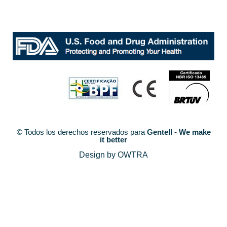
© Todos los derechos reservados para
Gentell - We make
it better
Design by OWTRA