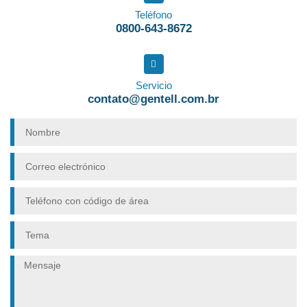
Teléfono
0800-643-8672
Servicio
contato@gentell.com.br