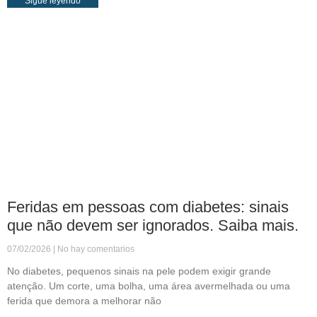
Sigue leyendo
Feridas em pessoas com diabetes: sinais
que não devem ser ignorados. Saiba mais.
07/02/2026
No hay comentarios
No diabetes, pequenos sinais na pele podem exigir grande
atenção. Um corte, uma bolha, uma área avermelhada ou uma
ferida que demora a melhorar não