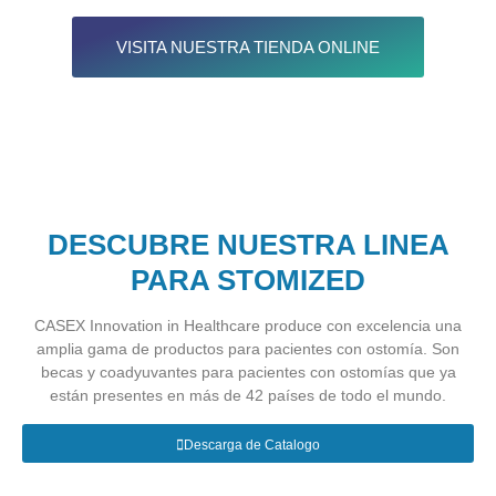
VISITA NUESTRA TIENDA ONLINE
DESCUBRE NUESTRA LINEA
PARA STOMIZED
CASEX Innovation in Healthcare produce con excelencia una
amplia gama de productos para pacientes con ostomía. Son
becas y coadyuvantes para pacientes con ostomías que ya
están presentes en más de 42 países de todo el mundo.
Descarga de Catalogo