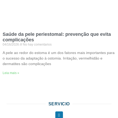
Saúde da pele periestomal: prevenção que evita
complicações
04/16/2026
No hay comentarios
A pele ao redor do estoma é um dos fatores mais importantes para
o sucesso da adaptação à ostomia. Irritação, vermelhidão e
dermatites são complicações
Leia mais »
SERVICIO