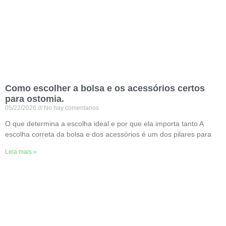
Como escolher a bolsa e os acessórios certos
para ostomia.
05/22/2026
No hay comentarios
O que determina a escolha ideal e por que ela importa tanto A
escolha correta da bolsa e dos acessórios é um dos pilares para
Leia mais »