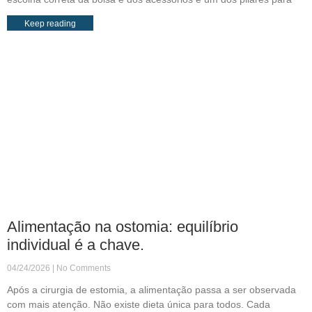
Keep reading
Alimentação na ostomia: equilíbrio
individual é a chave.
04/24/2026
No Comments
Após a cirurgia de estomia, a alimentação passa a ser observada
com mais atenção. Não existe dieta única para todos. Cada