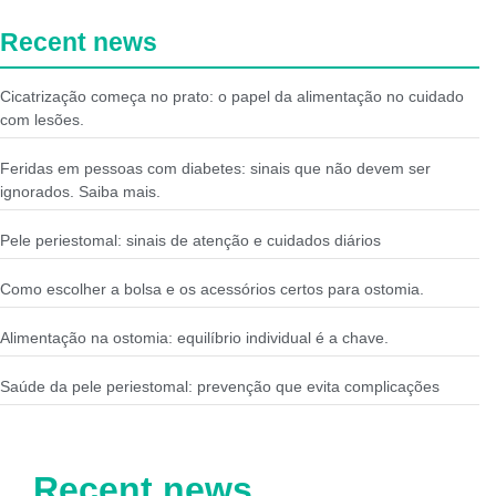
Recent news
Cicatrização começa no prato: o papel da alimentação no cuidado
com lesões.
Feridas em pessoas com diabetes: sinais que não devem ser
ignorados. Saiba mais.
Pele periestomal: sinais de atenção e cuidados diários
Como escolher a bolsa e os acessórios certos para ostomia.
Alimentação na ostomia: equilíbrio individual é a chave.
Saúde da pele periestomal: prevenção que evita complicações
Recent news