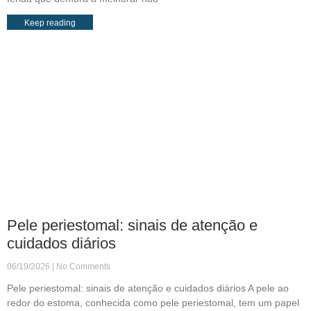
Keep reading
Pele periestomal: sinais de atenção e
cuidados diários
06/19/2026
No Comments
Pele periestomal: sinais de atenção e cuidados diários A pele ao
redor do estoma, conhecida como pele periestomal, tem um papel