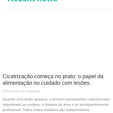
Cicatrização começa no prato: o papel da
alimentação no cuidado com lesões.
07/31/2026
No Comments
Quando uma lesão aparece, o primeiro pensamento costuma estar
relacionado ao curativo, à limpeza da área e ao acompanhamento
profissional. Todos esses cuidados são indispensáveis.