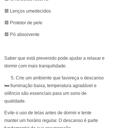
🟦 Lenços umedecidos
🟦 Protetor de pele
🟦 Pó absorvente
Saber que está prevenido pode ajudar a relaxar e
dormir com mais tranquilidade.
Crie um ambiente que favoreça o descanso
🛏 Iluminação baixa, temperatura agradável e
silêncio são essenciais para um sono de
qualidade.
Evite o uso de telas antes de dormir e tente
manter um horário regular. O descanso é parte