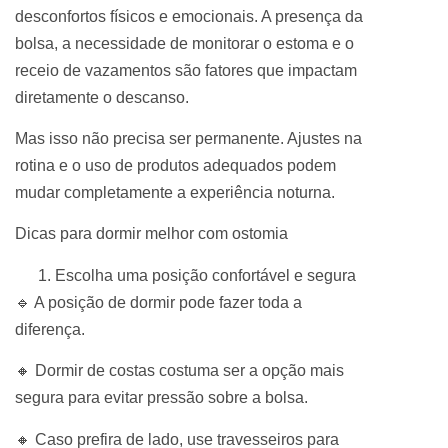
desconfortos físicos e emocionais. A presença da
bolsa, a necessidade de monitorar o estoma e o
receio de vazamentos são fatores que impactam
diretamente o descanso.
Mas isso não precisa ser permanente. Ajustes na
rotina e o uso de produtos adequados podem
mudar completamente a experiência noturna.
Dicas para dormir melhor com ostomia
Escolha uma posição confortável e segura
🔹 A posição de dormir pode fazer toda a
diferença.
🔸 Dormir de costas costuma ser a opção mais
segura para evitar pressão sobre a bolsa.
🔸 Caso prefira de lado, use travesseiros para