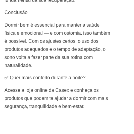
fundamental da sua recuperação.
Conclusão
Dormir bem é essencial para manter a saúde
física e emocional — e com ostomia, isso também
é possível. Com os ajustes certos, o uso dos
produtos adequados e o tempo de adaptação, o
sono volta a fazer parte da sua rotina com
naturalidade.
✅ Quer mais conforto durante a noite?
Acesse a loja online da Casex e conheça os
produtos que podem te ajudar a dormir com mais
segurança, tranquilidade e bem-estar.