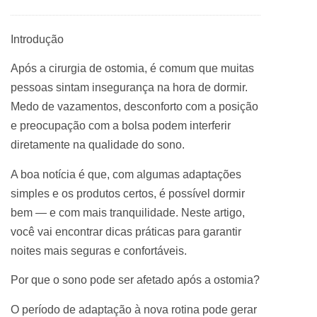
Introdução
Após a cirurgia de ostomia, é comum que muitas
pessoas sintam insegurança na hora de dormir.
Medo de vazamentos, desconforto com a posição
e preocupação com a bolsa podem interferir
diretamente na qualidade do sono.
A boa notícia é que, com algumas adaptações
simples e os produtos certos, é possível dormir
bem — e com mais tranquilidade. Neste artigo,
você vai encontrar dicas práticas para garantir
noites mais seguras e confortáveis.
Por que o sono pode ser afetado após a ostomia?
O período de adaptação à nova rotina pode gerar