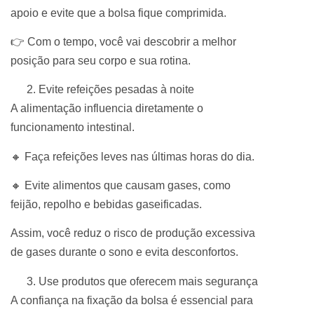
apoio e evite que a bolsa fique comprimida.
👉 Com o tempo, você vai descobrir a melhor
posição para seu corpo e sua rotina.
Evite refeições pesadas à noite
A alimentação influencia diretamente o
funcionamento intestinal.
🔸 Faça refeições leves nas últimas horas do dia.
🔸 Evite alimentos que causam gases, como
feijão, repolho e bebidas gaseificadas.
Assim, você reduz o risco de produção excessiva
de gases durante o sono e evita desconfortos.
Use produtos que oferecem mais segurança
A confiança na fixação da bolsa é essencial para