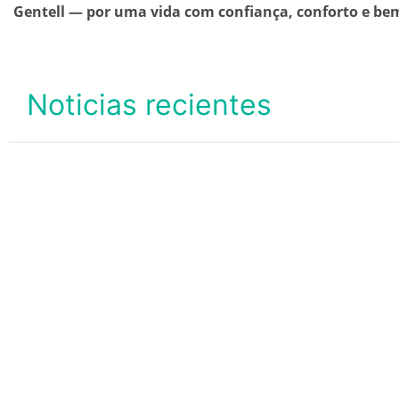
Gentell — por uma vida com confiança, conforto e bem
Noticias recientes