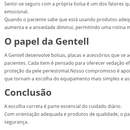
Sentir-se seguro com a própria bolsa é um dos fatores 
emocional.
Quando o paciente sabe que está usando produtos adequ
aumenta e a ansiedade diminui, permitindo uma rotina ma
O papel da Gentell
A Gentell desenvolve bolsas, placas e acessórios que se
pacientes. Cada item é pensado para oferecer vedação ef
proteção da pele periestomal.Nosso compromisso é apoia
que tornam a escolha do equipamento mais simples e ass
Conclusão
A escolha correta é parte essencial do cuidado diário.
Com orientação adequada e produtos de qualidade, o pa
segurança.