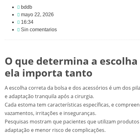
bddb
mayo 22, 2026
16:34
Sin comentarios
O que determina a escolha 
ela importa tanto
A escolha correta da bolsa e dos acessórios é um dos pil
e adaptação tranquila após a cirurgia.
Cada estoma tem características específicas, e compreend
vazamentos, irritações e inseguranças.
Pesquisas mostram que pacientes que utilizam produt
adaptação e menor risco de complicações.