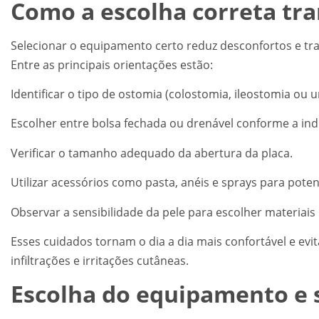
Como a escolha correta tra
Selecionar o equipamento certo reduz desconfortos e tr
Entre as principais orientações estão:
Identificar o tipo de ostomia (colostomia, ileostomia ou 
Escolher entre bolsa fechada ou drenável conforme a ind
Verificar o tamanho adequado da abertura da placa.
Utilizar acessórios como pasta, anéis e sprays para poten
Observar a sensibilidade da pele para escolher materiai
Esses cuidados tornam o dia a dia mais confortável e e
infiltrações e irritações cutâneas.
Escolha do equipamento e