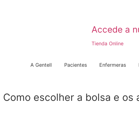
Accede a n
Tienda Online
A Gentell
Pacientes
Enfermeras
Como escolher a bolsa e os 