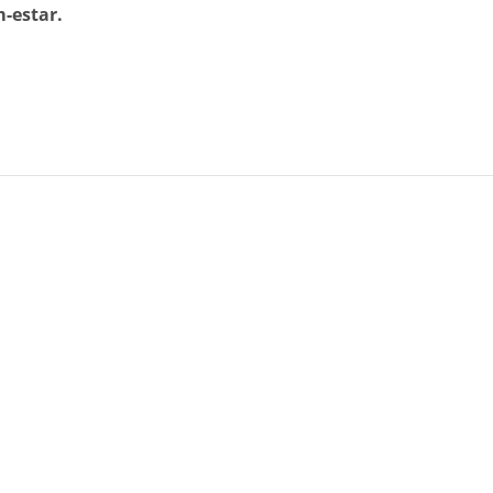
-estar.