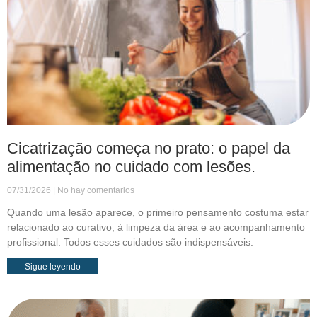
Cicatrização começa no prato: o papel da
alimentação no cuidado com lesões.
07/31/2026
No hay comentarios
Quando uma lesão aparece, o primeiro pensamento costuma estar
relacionado ao curativo, à limpeza da área e ao acompanhamento
profissional. Todos esses cuidados são indispensáveis.
Sigue leyendo