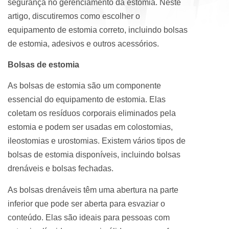
segurança no gerenciamento da estomia. Neste
artigo, discutiremos como escolher o
equipamento de estomia correto, incluindo bolsas
de estomia, adesivos e outros acessórios.
Bolsas de estomia
As bolsas de estomia são um componente
essencial do equipamento de estomia. Elas
coletam os resíduos corporais eliminados pela
estomia e podem ser usadas em colostomias,
ileostomias e urostomias. Existem vários tipos de
bolsas de estomia disponíveis, incluindo bolsas
drenáveis e bolsas fechadas.
As bolsas drenáveis têm uma abertura na parte
inferior que pode ser aberta para esvaziar o
conteúdo. Elas são ideais para pessoas com