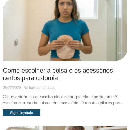
Como escolher a bolsa e os acessórios
certos para ostomia.
05/22/2026
No hay comentarios
O que determina a escolha ideal e por que ela importa tanto A
escolha correta da bolsa e dos acessórios é um dos pilares para
Sigue leyendo