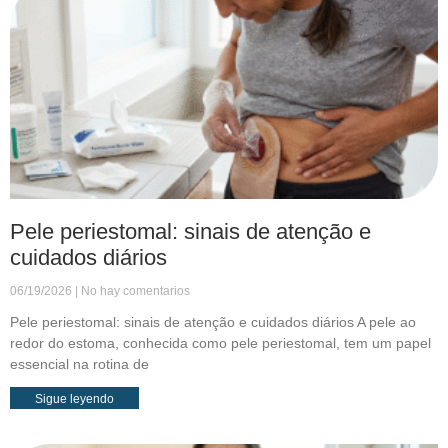
Pele periestomal: sinais de atenção e
cuidados diários
06/19/2026
No hay comentarios
Pele periestomal: sinais de atenção e cuidados diários A pele ao
redor do estoma, conhecida como pele periestomal, tem um papel
essencial na rotina de
Sigue leyendo