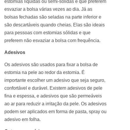
estomias líquidas ou semi-sólidas e que preferem
esvaziar a bolsa várias vezes ao dia. Já as
bolsas fechadas são seladas na parte inferior e
são descartáveis quando cheias. Elas são ideais
para pessoas com estomias sólidas e que
preferem não esvaziar a bolsa com frequência.
Adesivos
Os adesivos são usados para fixar a bolsa de
estomia na pele ao redor da estomia. É
importante escolher um adesivo que seja seguro,
confortável e durável. Existem adesivos de pele
fina e espessa, e adesivos que são permeáveis ​​
ao ar para reduzir a irritação da pele. Os adesivos
podem ser aplicados em forma de pasta, spray ou
adesivo em folha.