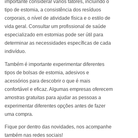
importante considerar vários fatores, incluindo o
tipo de estomia, a consistência dos resíduos
corporais, o nível de atividade física e o estilo de
vida geral. Consultar um profissional de saúde
especializado em estomias pode ser útil para
determinar as necessidades específicas de cada
indivíduo.
Também é importante experimentar diferentes
tipos de bolsas de estomia, adesivos e
acessórios para descobrir o que é mais
confortável e eficaz. Algumas empresas oferecem
amostras gratuitas para ajudar as pessoas a
experimentar diferentes opções antes de fazer
uma compra.
Fique por dentro das novidades, nos acompanhe
também nas redes sociais!