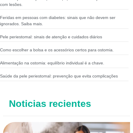
com lesões.
Feridas em pessoas com diabetes: sinais que não devem ser
ignorados. Saiba mais.
Pele periestomal: sinais de atenção e cuidados diários
Como escolher a bolsa e os acessórios certos para ostomia.
Alimentação na ostomia: equilíbrio individual é a chave.
Saúde da pele periestomal: prevenção que evita complicações
Noticias recientes