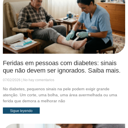
Feridas em pessoas com diabetes: sinais
que não devem ser ignorados. Saiba mais.
07/02/2026
No hay comentarios
No diabetes, pequenos sinais na pele podem exigir grande
atenção. Um corte, uma bolha, uma área avermelhada ou uma
ferida que demora a melhorar não
Sigue leyendo