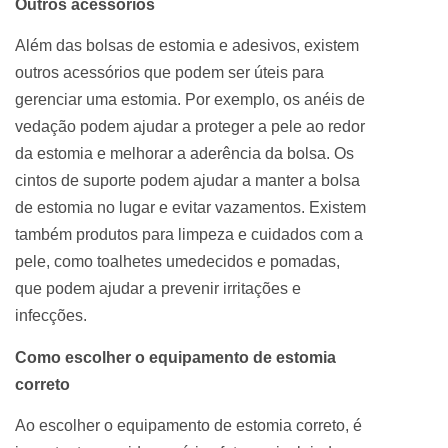
Outros acessórios
Além das bolsas de estomia e adesivos, existem
outros acessórios que podem ser úteis para
gerenciar uma estomia. Por exemplo, os anéis de
vedação podem ajudar a proteger a pele ao redor
da estomia e melhorar a aderência da bolsa. Os
cintos de suporte podem ajudar a manter a bolsa
de estomia no lugar e evitar vazamentos. Existem
também produtos para limpeza e cuidados com a
pele, como toalhetes umedecidos e pomadas,
que podem ajudar a prevenir irritações e
infecções.
Como escolher o equipamento de estomia
correto
Ao escolher o equipamento de estomia correto, é