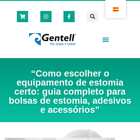
“Como escolher o
equipamento de estomia
certo: guia completo para
bolsas de estomia, adesivos
e acessórios”