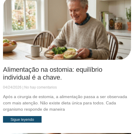
Alimentação na ostomia: equilíbrio
individual é a chave.
04/24/2026
No hay comentarios
Após a cirurgia de estomia, a alimentação passa a ser observada
com mais atenção. Não existe dieta única para todos. Cada
organismo responde de maneira
Sigue leyendo