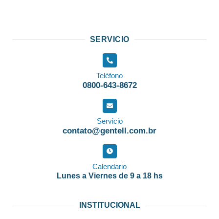
SERVICIO
Teléfono
0800-643-8672
Servicio
contato@gentell.com.br
Calendario
Lunes a Viernes de 9 a 18 hs
INSTITUCIONAL