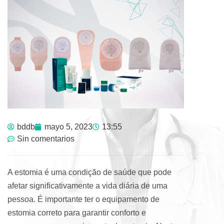
bddb
mayo 5, 2023
13:55
Sin comentarios
A estomia é uma condição de saúde que pode
afetar significativamente a vida diária de uma
pessoa. É importante ter o equipamento de
estomia correto para garantir conforto e