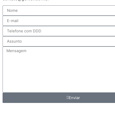
Enviar