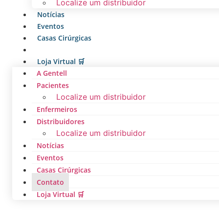
Localize um distribuidor
Notícias
Eventos
Casas Cirúrgicas
Contato
Loja Virtual 🛒
A Gentell
Pacientes
Localize um distribuidor
Enfermeiros
Distribuidores
Localize um distribuidor
Notícias
Eventos
Casas Cirúrgicas
Contato
Loja Virtual 🛒