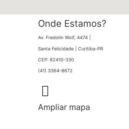
Onde Estamos?
Av. Fredolin Wolf, 4474 |
Santa Felicidade | Curitiba-PR
CEP: 82410-330
(41) 3364-8672
Ampliar mapa