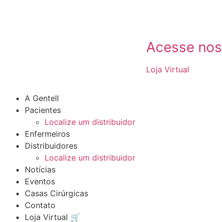
Acesse no
Loja Virtual
A Gentell
Pacientes
Localize um distribuidor
Enfermeiros
Distribuidores
Localize um distribuidor
Notícias
Eventos
Casas Cirúrgicas
Contato
Loja Virtual 🛒