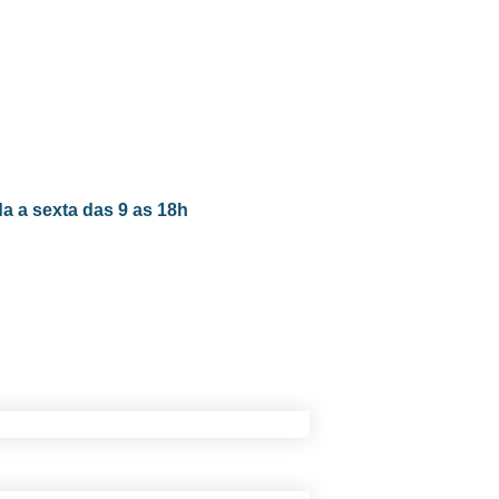
a a sexta das 9 as 18h