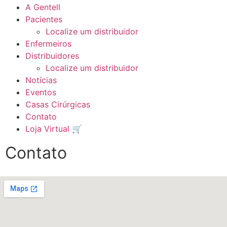
A Gentell
Pacientes
Localize um distribuidor
Enfermeiros
Distribuidores
Localize um distribuidor
Notícias
Eventos
Casas Cirúrgicas
Contato
Loja Virtual 🛒
Contato