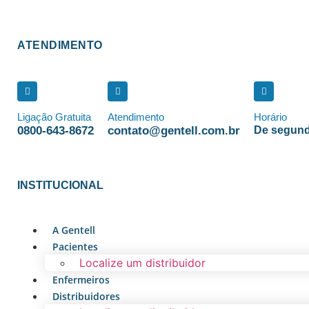
ATENDIMENTO
Ligação Gratuita
Atendimento
Horário
0800-643-8672
contato@gentell.com.br
De segund
INSTITUCIONAL
A Gentell
Pacientes
Localize um distribuidor
Enfermeiros
Distribuidores