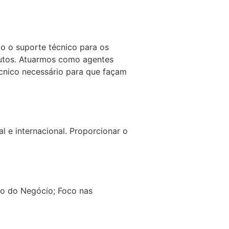
o o suporte técnico para os
dutos. Atuarmos como agentes
cnico necessário para que façam
l e internacional. Proporcionar o
o do Negócio; Foco nas