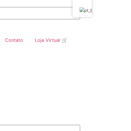
Contato
Loja Virtual 🛒