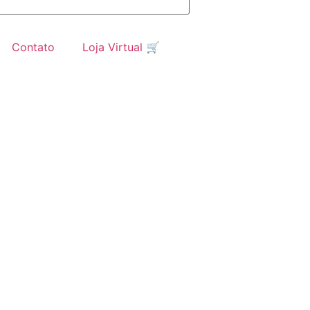
Contato
Loja Virtual 🛒