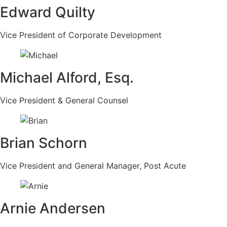
Edward Quilty
Vice President of Corporate Development
Michael Alford, Esq.
Vice President & General Counsel
Brian Schorn
Vice President and General Manager, Post Acute
Arnie Andersen