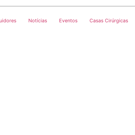
buidores
Notícias
Eventos
Casas Cirúrgicas