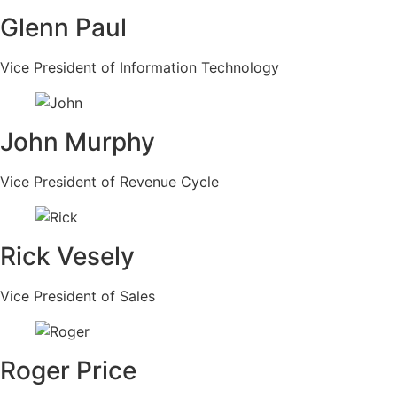
Glenn Paul
Vice President of Information Technology
John Murphy
Vice President of Revenue Cycle
Rick Vesely
Vice President of Sales
Roger Price