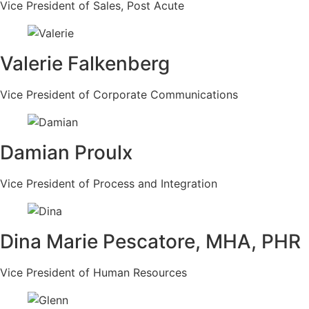
Vice President of Sales, Post Acute
Valerie Falkenberg
Vice President of Corporate Communications
Damian Proulx
Vice President of Process and Integration
Dina Marie Pescatore, MHA, PHR
Vice President of Human Resources