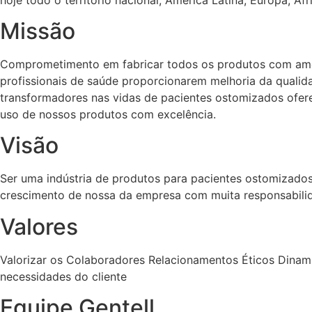
Missão
Comprometimento em fabricar todos os produtos com amor
profissionais de saúde proporcionarem melhoria da quali
transformadores nas vidas de pacientes ostomizados ofere
uso de nossos produtos com excelência.
Visão
Ser uma indústria de produtos para pacientes ostomizados 
crescimento de nossa da empresa com muita responsabilid
Valores
Valorizar os Colaboradores Relacionamentos Éticos Dina
necessidades do cliente
Equipe Gentell