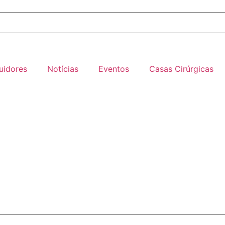
buidores
Notícias
Eventos
Casas Cirúrgicas