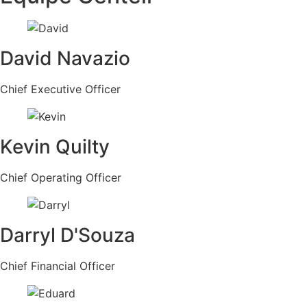
David Navazio
Chief Executive Officer
Kevin Quilty
Chief Operating Officer
Darryl D'Souza
Chief Financial Officer