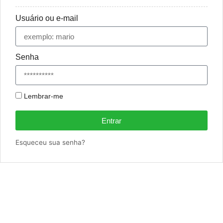
Usuário ou e-mail
Senha
Lembrar-me
Entrar
Esqueceu sua senha?