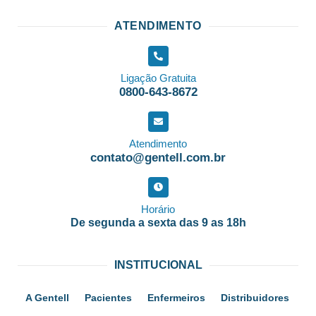
ATENDIMENTO
Ligação Gratuita
0800-643-8672
Atendimento
contato@gentell.com.br
Horário
De segunda a sexta das 9 as 18h
INSTITUCIONAL
A Gentell
Pacientes
Enfermeiros
Distribuidores