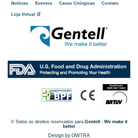
Notícias
Eventos
Casas Cirúrgicas
Contato
Loja Virtual 🛒
© Todos os direitos reservados para
Gentell - We make it
better
Design by OWTRA