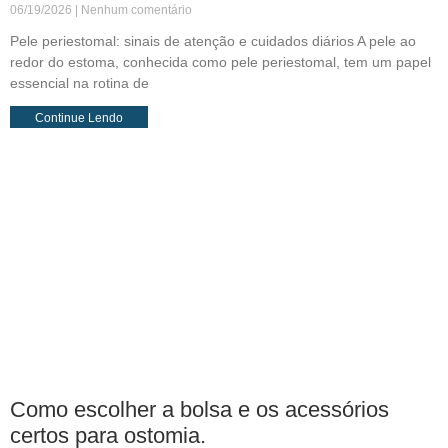
06/19/2026
Nenhum comentário
Pele periestomal: sinais de atenção e cuidados diários A pele ao
redor do estoma, conhecida como pele periestomal, tem um papel
essencial na rotina de
Continue Lendo
Como escolher a bolsa e os acessórios
certos para ostomia.