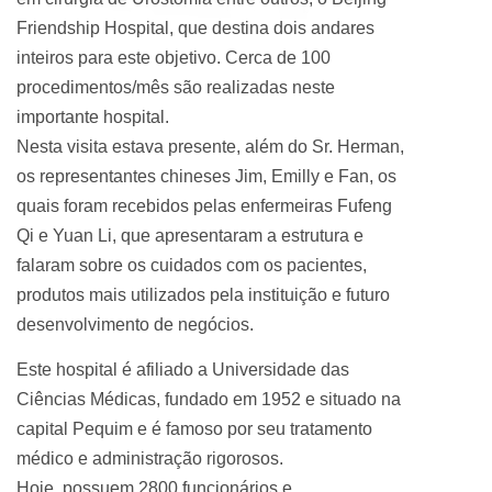
Friendship Hospital, que destina dois andares
inteiros para este objetivo. Cerca de 100
procedimentos/mês são realizadas neste
importante hospital.
Nesta visita estava presente, além do Sr. Herman,
os representantes chineses Jim, Emilly e Fan, os
quais foram recebidos pelas enfermeiras Fufeng
Qi e Yuan Li, que apresentaram a estrutura e
falaram sobre os cuidados com os pacientes,
produtos mais utilizados pela instituição e futuro
desenvolvimento de negócios.
Este hospital é afiliado a Universidade das
Ciências Médicas, fundado em 1952 e situado na
capital Pequim e é famoso por seu tratamento
médico e administração rigorosos.
Hoje, possuem 2800 funcionários e