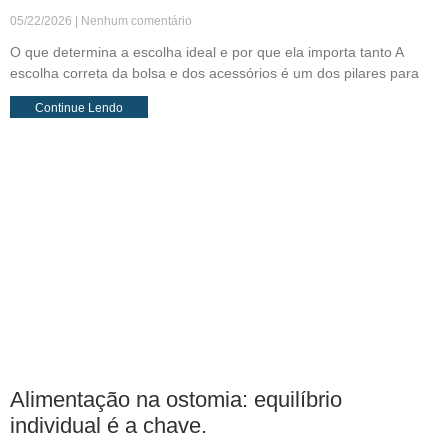
05/22/2026
Nenhum comentário
O que determina a escolha ideal e por que ela importa tanto A
escolha correta da bolsa e dos acessórios é um dos pilares para
Continue Lendo
Alimentação na ostomia: equilíbrio
individual é a chave.