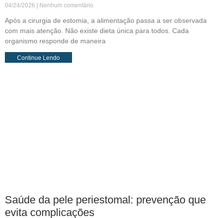
04/24/2026
Nenhum comentário
Após a cirurgia de estomia, a alimentação passa a ser observada
com mais atenção. Não existe dieta única para todos. Cada
organismo responde de maneira
Continue Lendo
Saúde da pele periestomal: prevenção que
evita complicações