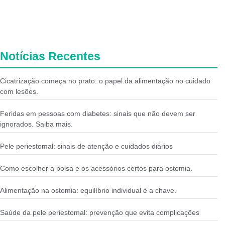
Notícias Recentes
Cicatrização começa no prato: o papel da alimentação no cuidado
com lesões.
Feridas em pessoas com diabetes: sinais que não devem ser
ignorados. Saiba mais.
Pele periestomal: sinais de atenção e cuidados diários
Como escolher a bolsa e os acessórios certos para ostomia.
Alimentação na ostomia: equilíbrio individual é a chave.
Saúde da pele periestomal: prevenção que evita complicações