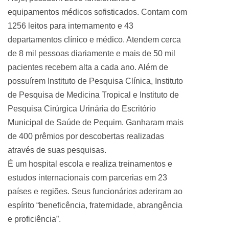
equipamentos médicos sofisticados. Contam com
1256 leitos para internamento e 43
departamentos clínico e médico. Atendem cerca
de 8 mil pessoas diariamente e mais de 50 mil
pacientes recebem alta a cada ano. Além de
possuírem Instituto de Pesquisa Clínica, Instituto
de Pesquisa de Medicina Tropical e Instituto de
Pesquisa Cirúrgica Urinária do Escritório
Municipal de Saúde de Pequim. Ganharam mais
de 400 prêmios por descobertas realizadas
através de suas pesquisas.
É um hospital escola e realiza treinamentos e
estudos internacionais com parcerias em 23
países e regiões. Seus funcionários aderiram ao
espírito “beneficência, fraternidade, abrangência
e proficiência”.