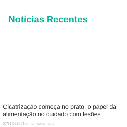
Notícias Recentes
Cicatrização começa no prato: o papel da
alimentação no cuidado com lesões.
07/31/2026
Nenhum comentário