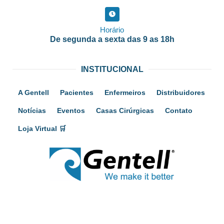
Horário
De segunda a sexta das 9 as 18h
INSTITUCIONAL
A Gentell
Pacientes
Enfermeiros
Distribuidores
Notícias
Eventos
Casas Cirúrgicas
Contato
Loja Virtual 🛒