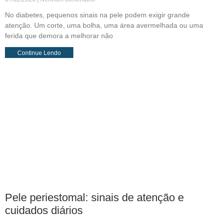
No diabetes, pequenos sinais na pele podem exigir grande
atenção. Um corte, uma bolha, uma área avermelhada ou uma
ferida que demora a melhorar não
Continue Lendo
Pele periestomal: sinais de atenção e
cuidados diários