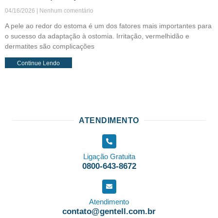
04/16/2026
Nenhum comentário
A pele ao redor do estoma é um dos fatores mais importantes para
o sucesso da adaptação à ostomia. Irritação, vermelhidão e
dermatites são complicações
Continue Lendo
ATENDIMENTO
Ligação Gratuita
0800-643-8672
Atendimento
contato@gentell.com.br