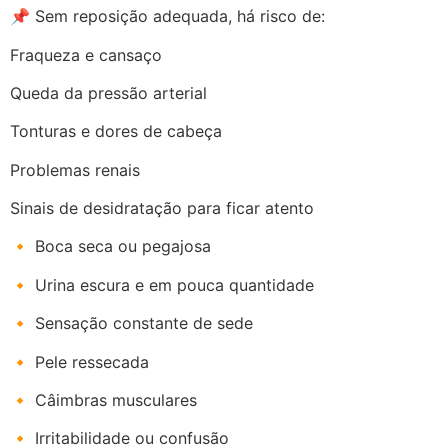
📌 Sem reposição adequada, há risco de:
Fraqueza e cansaço
Queda da pressão arterial
Tonturas e dores de cabeça
Problemas renais
Sinais de desidratação para ficar atento
🔸 Boca seca ou pegajosa
🔸 Urina escura e em pouca quantidade
🔸 Sensação constante de sede
🔸 Pele ressecada
🔸 Câimbras musculares
🔸 Irritabilidade ou confusão