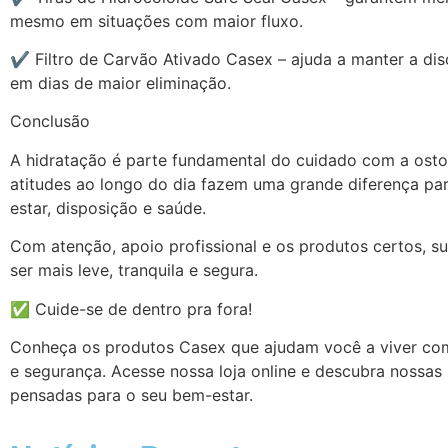
mesmo em situações com maior fluxo.
✔ Filtro de Carvão Ativado Casex – ajuda a manter a di
em dias de maior eliminação.
Conclusão
A hidratação é parte fundamental do cuidado com a ost
atitudes ao longo do dia fazem uma grande diferença pa
estar, disposição e saúde.
Com atenção, apoio profissional e os produtos certos, s
ser mais leve, tranquila e segura.
✅ Cuide-se de dentro pra fora!
Conheça os produtos Casex que ajudam você a viver co
e segurança. Acesse nossa loja online e descubra nossas
pensadas para o seu bem-estar.