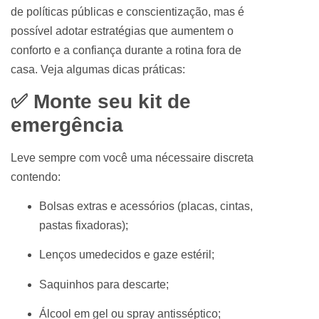
de políticas públicas e conscientização, mas é
possível adotar estratégias que aumentem o
conforto e a confiança durante a rotina fora de
casa. Veja algumas dicas práticas:
✅ Monte seu kit de
emergência
Leve sempre com você uma nécessaire discreta
contendo:
Bolsas extras e acessórios (placas, cintas,
pastas fixadoras);
Lenços umedecidos e gaze estéril;
Saquinhos para descarte;
Álcool em gel ou spray antisséptico;