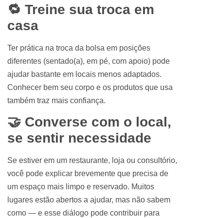
🔁 Treine sua troca em
casa
Ter prática na troca da bolsa em posições
diferentes (sentado(a), em pé, com apoio) pode
ajudar bastante em locais menos adaptados.
Conhecer bem seu corpo e os produtos que usa
também traz mais confiança.
🤝 Converse com o local,
se sentir necessidade
Se estiver em um restaurante, loja ou consultório,
você pode explicar brevemente que precisa de
um espaço mais limpo e reservado. Muitos
lugares estão abertos a ajudar, mas não sabem
como — e esse diálogo pode contribuir para