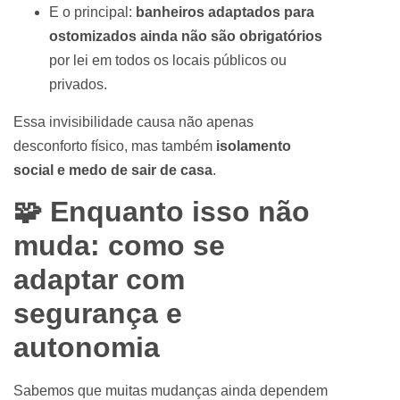
E o principal:
banheiros adaptados para
ostomizados ainda não são obrigatórios
por lei em todos os locais públicos ou
privados.
Essa invisibilidade causa não apenas
desconforto físico, mas também
isolamento
social e medo de sair de casa
.
🧩 Enquanto isso não
muda: como se
adaptar com
segurança e
autonomia
Sabemos que muitas mudanças ainda dependem