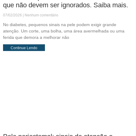
que não devem ser ignorados. Saiba mais.
07/02/2026
Nenhum comentário
No diabetes, pequenos sinais na pele podem exigir grande
atenção. Um corte, uma bolha, uma área avermelhada ou uma
ferida que demora a melhorar não
Continue Lendo