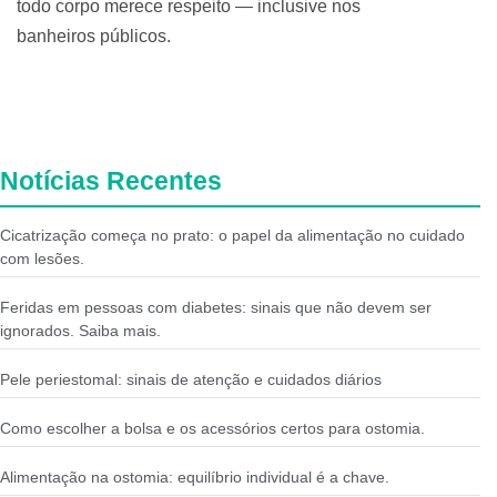
todo corpo merece respeito — inclusive nos
banheiros públicos.
Notícias Recentes
Cicatrização começa no prato: o papel da alimentação no cuidado
com lesões.
Feridas em pessoas com diabetes: sinais que não devem ser
ignorados. Saiba mais.
Pele periestomal: sinais de atenção e cuidados diários
Como escolher a bolsa e os acessórios certos para ostomia.
Alimentação na ostomia: equilíbrio individual é a chave.