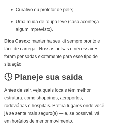
Curativo ou protetor de pele;
Uma muda de roupa leve (caso aconteça
algum imprevisto).
Dica Casex:
mantenha seu kit sempre pronto e
fácil de carregar. Nossas bolsas e nécessaires
foram pensadas exatamente para esse tipo de
situação.
🕓 Planeje sua saída
Antes de sair, veja quais locais têm melhor
estrutura, como shoppings, aeroportos,
rodoviárias e hospitais. Prefira lugares onde você
já se sente mais seguro(a) — e, se possível, vá
em horários de menor movimento.