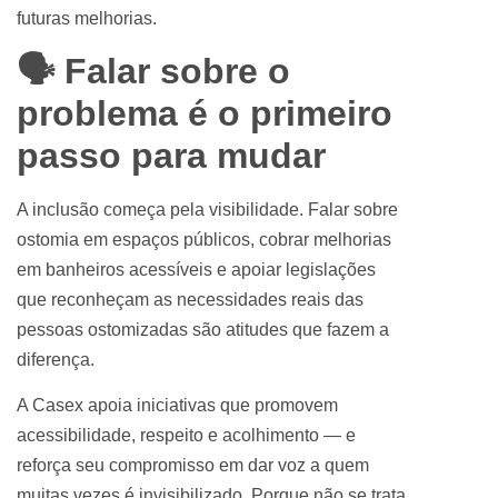
futuras melhorias.
🗣️ Falar sobre o
problema é o primeiro
passo para mudar
A inclusão começa pela visibilidade. Falar sobre
ostomia em espaços públicos, cobrar melhorias
em banheiros acessíveis e apoiar legislações
que reconheçam as necessidades reais das
pessoas ostomizadas são atitudes que fazem a
diferença.
A Casex apoia iniciativas que promovem
acessibilidade, respeito e acolhimento — e
reforça seu compromisso em dar voz a quem
muitas vezes é invisibilizado. Porque não se trata