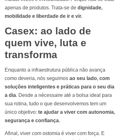
apenas de produtos. Trata-se de
dignidade,
mobilidade e liberdade de ir e vir.
Casex: ao lado de
quem vive, luta e
transforma
Enquanto a infraestrutura pública não avança
como deveria, nós seguimos
ao seu lado, com
soluções inteligentes e práticas para o seu dia
a dia
. Desde a nécessaire até a bolsa ideal para
sua rotina, tudo o que desenvolvemos tem um
único objetivo:
te ajudar a viver com autonomia,
segurança e confiança.
Afinal, viver com ostomia é viver com força. E