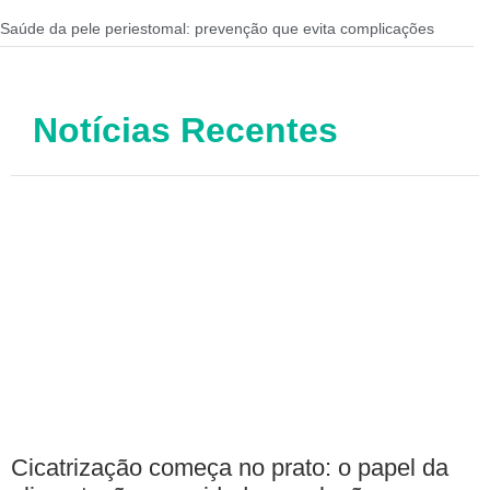
Saúde da pele periestomal: prevenção que evita complicações
Notícias Recentes
Cicatrização começa no prato: o papel da