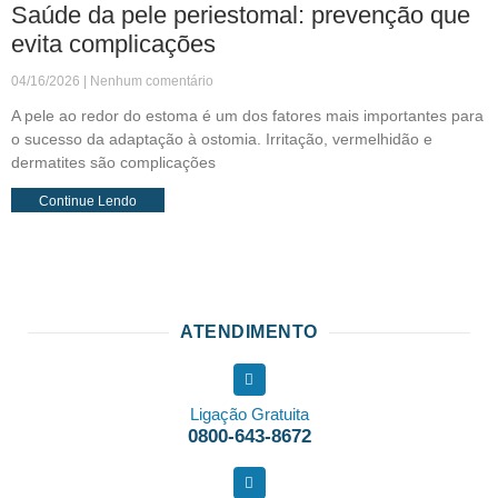
Saúde da pele periestomal: prevenção que
evita complicações
04/16/2026
Nenhum comentário
A pele ao redor do estoma é um dos fatores mais importantes para
o sucesso da adaptação à ostomia. Irritação, vermelhidão e
dermatites são complicações
Continue Lendo
ATENDIMENTO
Ligação Gratuita
0800-643-8672