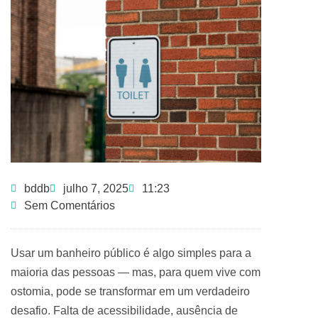
bddb
julho 7, 2025
11:23
Sem Comentários
Usar um banheiro público é algo simples para a
maioria das pessoas — mas, para quem vive com
ostomia, pode se transformar em um verdadeiro
desafio. Falta de acessibilidade, ausência de