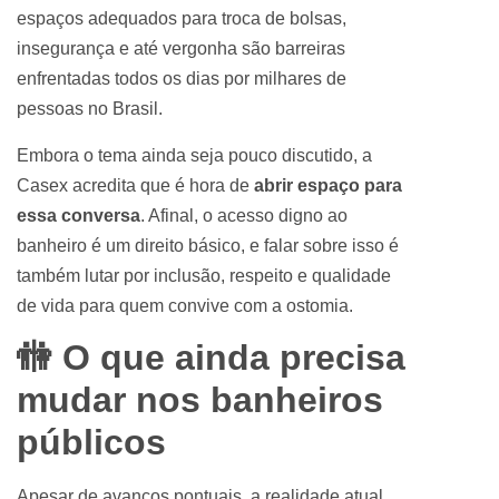
espaços adequados para troca de bolsas,
insegurança e até vergonha são barreiras
enfrentadas todos os dias por milhares de
pessoas no Brasil.
Embora o tema ainda seja pouco discutido, a
Casex acredita que é hora de
abrir espaço para
essa conversa
. Afinal, o acesso digno ao
banheiro é um direito básico, e falar sobre isso é
também lutar por inclusão, respeito e qualidade
de vida para quem convive com a ostomia.
🚻 O que ainda precisa
mudar nos banheiros
públicos
Apesar de avanços pontuais, a realidade atual