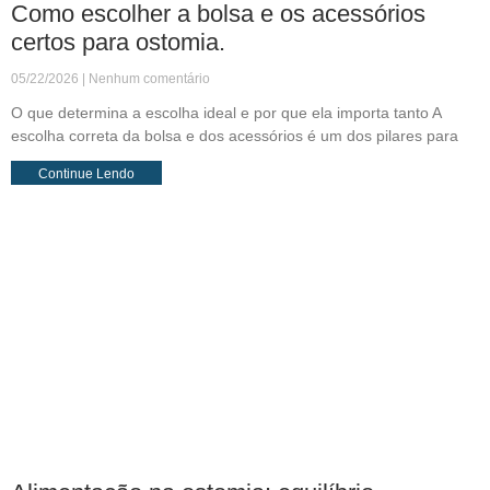
Como escolher a bolsa e os acessórios
certos para ostomia.
05/22/2026
Nenhum comentário
O que determina a escolha ideal e por que ela importa tanto A
escolha correta da bolsa e dos acessórios é um dos pilares para
Continue Lendo