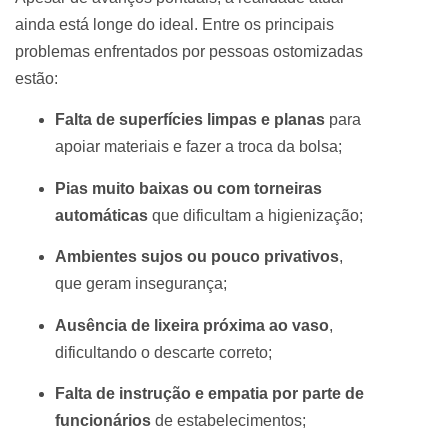
ainda está longe do ideal. Entre os principais
problemas enfrentados por pessoas ostomizadas
estão:
Falta de superfícies limpas e planas
para
apoiar materiais e fazer a troca da bolsa;
Pias muito baixas ou com torneiras
automáticas
que dificultam a higienização;
Ambientes sujos ou pouco privativos
,
que geram insegurança;
Ausência de lixeira próxima ao vaso
,
dificultando o descarte correto;
Falta de instrução e empatia por parte de
funcionários
de estabelecimentos;