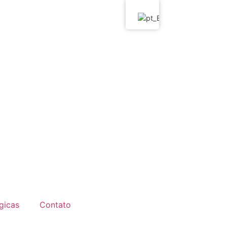
gicas
Contato