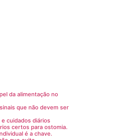
pel da alimentação no
sinais que não devem ser
 e cuidados diários
ios certos para ostomia.
ndividual é a chave.