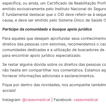
específica, ou ainda, um Certificado de Reabilitação Profi
emitido exclusivamente pelo Instituto Nacional do Seguro
É fundamental destacar que o CID deve referir-se à seque
causa, e deve ser emitido pelo Sistema Único de Saúde (
Participe da comunidade e busque apoio jurídico
Para aqueles que desejam aprofundar seus conhecimento
direitos das pessoas com estomias, recomendamos o ca
comunidades dedicadas e a utilização de buscadores de
para encontrar apoio jurídico especializado.
Se restar alguma dúvida sobre os direitos das pessoas c
não hesite em compartilhar nos comentários. Estamos aq
fornecer informações adicionais e esclarecimentos.
Fique por dentro das novidades, nos acompanhe também
sociais!
Instagram:
@casexmedical
| Facebook:
casexmedical