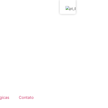
gicas
Contato