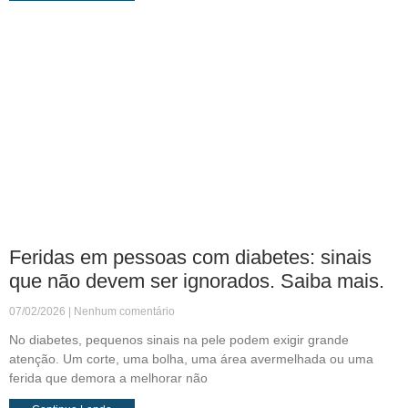
Feridas em pessoas com diabetes: sinais
que não devem ser ignorados. Saiba mais.
07/02/2026
Nenhum comentário
No diabetes, pequenos sinais na pele podem exigir grande
atenção. Um corte, uma bolha, uma área avermelhada ou uma
ferida que demora a melhorar não