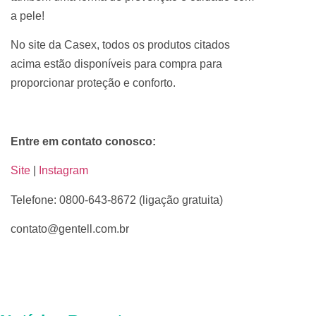
a pele!
No site da Casex, todos os produtos citados
acima estão disponíveis para compra para
proporcionar proteção e conforto.
Entre em contato conosco:
Site
|
Instagram
Telefone: 0800-643-8672 (ligação gratuita)
contato@gentell.com.br