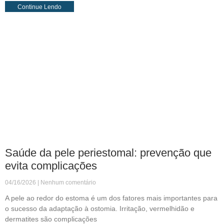
Continue Lendo
Saúde da pele periestomal: prevenção que
evita complicações
04/16/2026
Nenhum comentário
A pele ao redor do estoma é um dos fatores mais importantes para
o sucesso da adaptação à ostomia. Irritação, vermelhidão e
dermatites são complicações