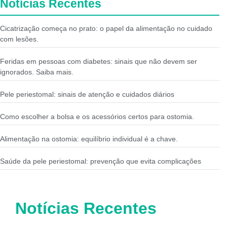
Notícias Recentes
Cicatrização começa no prato: o papel da alimentação no cuidado
com lesões.
Feridas em pessoas com diabetes: sinais que não devem ser
ignorados. Saiba mais.
Pele periestomal: sinais de atenção e cuidados diários
Como escolher a bolsa e os acessórios certos para ostomia.
Alimentação na ostomia: equilíbrio individual é a chave.
Saúde da pele periestomal: prevenção que evita complicações
Notícias Recentes