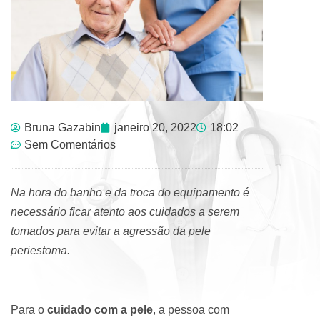
Bruna Gazabin
janeiro 20, 2022
18:02
Sem Comentários
Na hora do banho e da troca do equipamento é
necessário ficar atento aos cuidados a serem
tomados para evitar a agressão da pele
periestoma.
Para o
cuidado com a pele
, a pessoa com