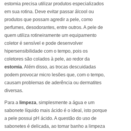
estomia precisa utilizar produtos especializados
em sua rotina. Deve evitar passar álcool ou
produtos que possam agredir a pele, como
perfumes, desodorantes, entre outros. A pele de
quem utiliza rotineiramente um equipamento
coletor é sensível e pode desenvolver
hipersensibilidade com o tempo, pois os
coletores são colados à pele, ao redor da
estomia
. Além disso, as trocas descuidadas
podem provocar micro lesões que, com o tempo,
causam problemas de aderência ou dermatites
diversas.
Para a
limpeza
, simplesmente a água e um
sabonete líquido mais ácido é o ideal, isto porque
a pele possui pH ácido. A questão do uso de
sabonetes é delicada, ao tomar banho a limpeza