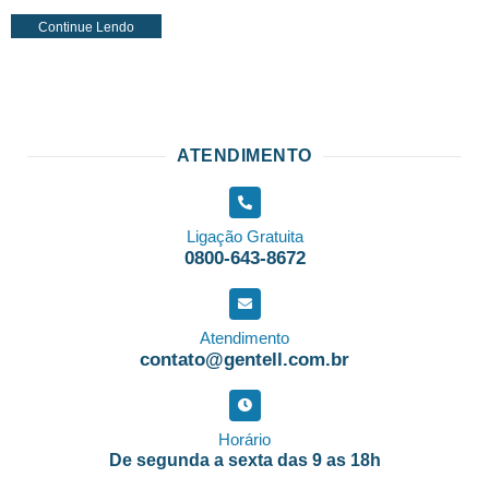
Continue Lendo
ATENDIMENTO
Ligação Gratuita
0800-643-8672
Atendimento
contato@gentell.com.br
Horário
De segunda a sexta das 9 as 18h