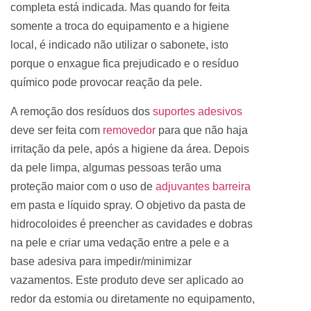
completa está indicada. Mas quando for feita
somente a troca do equipamento e a higiene
local, é indicado não utilizar o sabonete, isto
porque o enxague fica prejudicado e o resíduo
químico pode provocar reação da pele.
A remoção dos resíduos dos
suportes adesivos
deve ser feita com
removedor
para que não haja
irritação da pele, após a higiene da área. Depois
da pele limpa, algumas pessoas terão uma
proteção maior com o uso de
adjuvantes barreira
em pasta e líquido spray. O
objetivo da
pasta de
hidrocoloides
é preencher as cavidades e dobras
na pele e criar uma vedação entre a pele e a
base adesiva
para impedir/minimizar
vazamentos. Este produto deve ser aplicado ao
redor da estomia ou diretamente no equipamento,