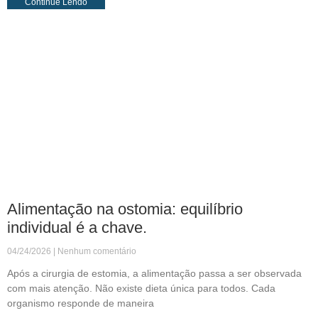
Continue Lendo
Alimentação na ostomia: equilíbrio
individual é a chave.
04/24/2026
Nenhum comentário
Após a cirurgia de estomia, a alimentação passa a ser observada
com mais atenção. Não existe dieta única para todos. Cada
organismo responde de maneira