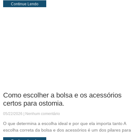
Continue Lendo
Como escolher a bolsa e os acessórios
certos para ostomia.
05/22/2026
Nenhum comentário
O que determina a escolha ideal e por que ela importa tanto A
escolha correta da bolsa e dos acessórios é um dos pilares para