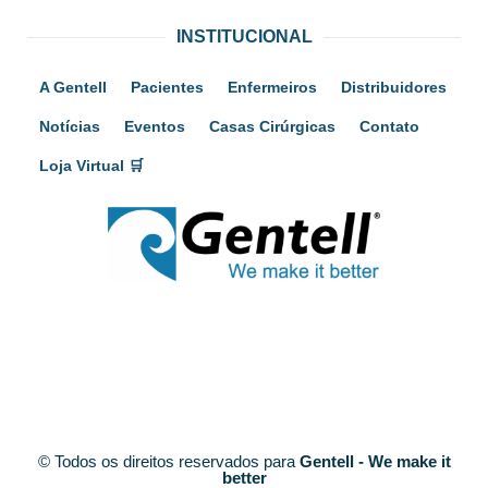
INSTITUCIONAL
A Gentell
Pacientes
Enfermeiros
Distribuidores
Notícias
Eventos
Casas Cirúrgicas
Contato
Loja Virtual 🛒
© Todos os direitos reservados para
Gentell - We make it
better