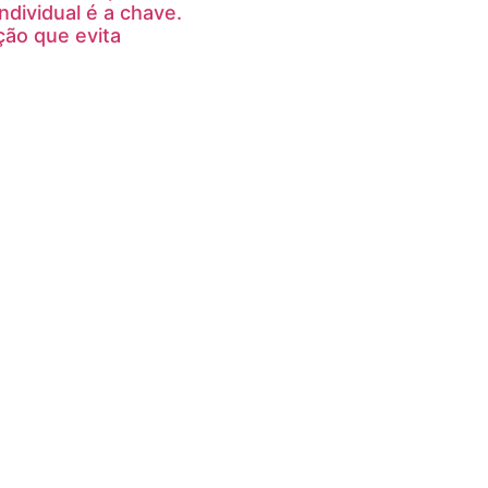
ndividual é a chave.
ção que evita