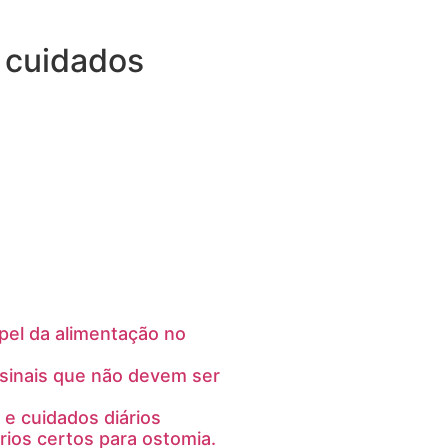
 cuidados
pel da alimentação no
sinais que não devem ser
 e cuidados diários
ios certos para ostomia.