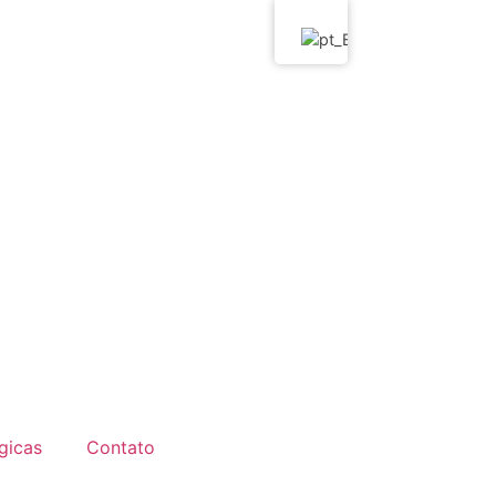
gicas
Contato