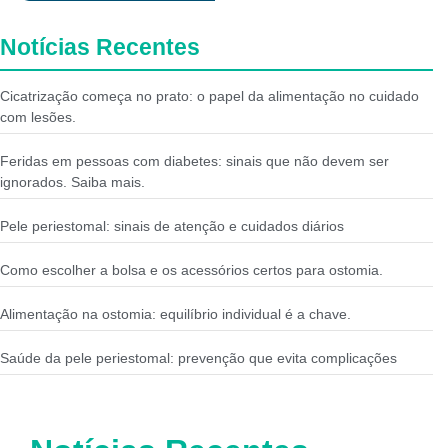
Notícias Recentes
Cicatrização começa no prato: o papel da alimentação no cuidado
com lesões.
Feridas em pessoas com diabetes: sinais que não devem ser
ignorados. Saiba mais.
Pele periestomal: sinais de atenção e cuidados diários
Como escolher a bolsa e os acessórios certos para ostomia.
Alimentação na ostomia: equilíbrio individual é a chave.
Saúde da pele periestomal: prevenção que evita complicações