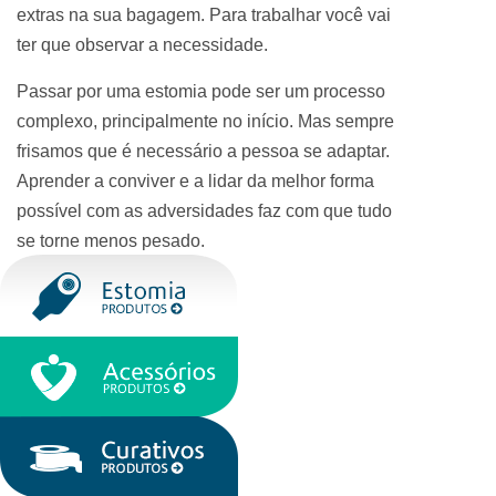
extras na sua bagagem. Para trabalhar você vai
ter que observar a necessidade.
Passar por uma estomia pode ser um processo
complexo, principalmente no início. Mas sempre
frisamos que é necessário a pessoa se adaptar.
Aprender a conviver e a lidar da melhor forma
possível com as adversidades faz com que tudo
se torne menos pesado.