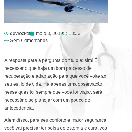
devrocket
maio 3, 2019
13:33
Sem Comentários
A resposta para a pergunta do título é: sim! É
necessário que haja um bom processo de
recuperação e adaptação para que você volte ao
seu estilo de vida. Há apenas uma observação
nesse quesito: sempre que você for viajar, será
necessário se planejar com um pouco de
antecedência.
Além disso, para seu conforto e maior segurança,
você vai precisar ter bolsa de estomia e curativos