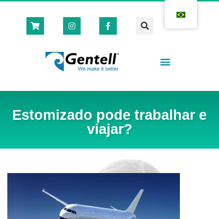
Estomizado pode trabalhar e
viajar?