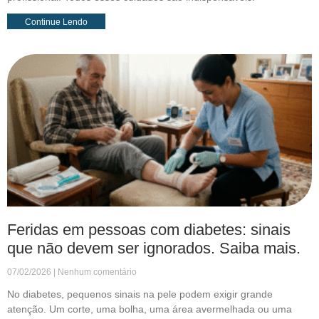
Continue Lendo
Feridas em pessoas com diabetes: sinais
que não devem ser ignorados. Saiba mais.
07/02/2026
Nenhum comentário
No diabetes, pequenos sinais na pele podem exigir grande
atenção. Um corte, uma bolha, uma área avermelhada ou uma