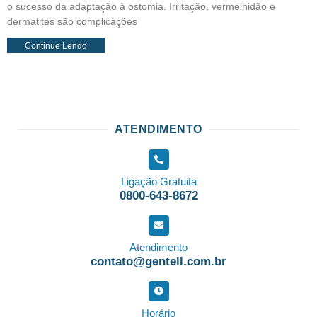
o sucesso da adaptação à ostomia. Irritação, vermelhidão e
dermatites são complicações
Continue Lendo
ATENDIMENTO
Ligação Gratuita
0800-643-8672
Atendimento
contato@gentell.com.br
Horário