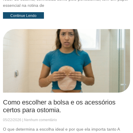
essencial na rotina de
Continue Lendo
Como escolher a bolsa e os acessórios
certos para ostomia.
05/22/2026
Nenhum comentário
O que determina a escolha ideal e por que ela importa tanto A