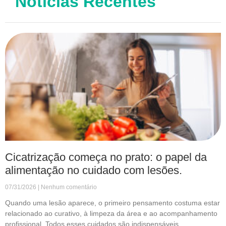
Notícias Recentes
Cicatrização começa no prato: o papel da
alimentação no cuidado com lesões.
07/31/2026
Nenhum comentário
Quando uma lesão aparece, o primeiro pensamento costuma estar
relacionado ao curativo, à limpeza da área e ao acompanhamento
profissional. Todos esses cuidados são indispensáveis.