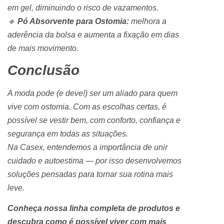
em gel, diminuindo o risco de vazamentos.
🔹
Pó Absorvente para Ostomia:
melhora a
aderência da bolsa e aumenta a fixação em dias
de mais movimento.
Conclusão
A moda pode (e deve!) ser um aliado para quem
vive com ostomia. Com as escolhas certas, é
possível se vestir bem, com conforto, confiança e
segurança em todas as situações.
Na Casex, entendemos a importância de unir
cuidado e autoestima — por isso desenvolvemos
soluções pensadas para tornar sua rotina mais
leve.
Conheça nossa linha completa de produtos e
descubra como é possível viver com mais