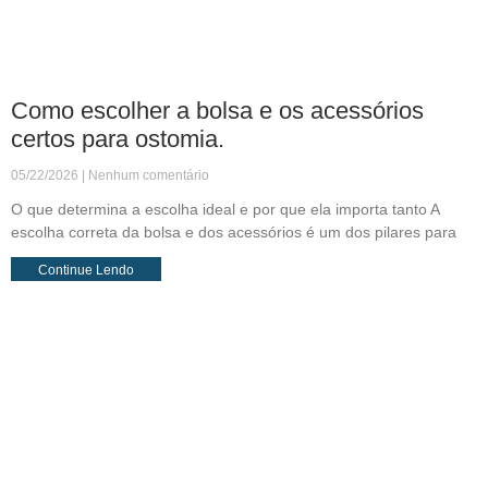
Como escolher a bolsa e os acessórios
certos para ostomia.
05/22/2026
Nenhum comentário
O que determina a escolha ideal e por que ela importa tanto A
escolha correta da bolsa e dos acessórios é um dos pilares para
Continue Lendo