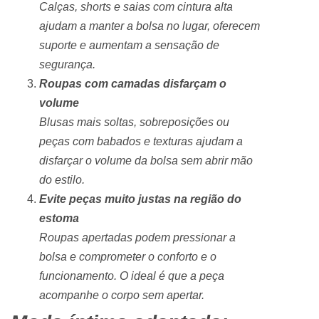
Calças, shorts e saias com cintura alta
ajudam a manter a bolsa no lugar, oferecem
suporte e aumentam a sensação de
segurança.
Roupas com camadas disfarçam o
volume
Blusas mais soltas, sobreposições ou
peças com babados e texturas ajudam a
disfarçar o volume da bolsa sem abrir mão
do estilo.
Evite peças muito justas na região do
estoma
Roupas apertadas podem pressionar a
bolsa e comprometer o conforto e o
funcionamento. O ideal é que a peça
acompanhe o corpo sem apertar.