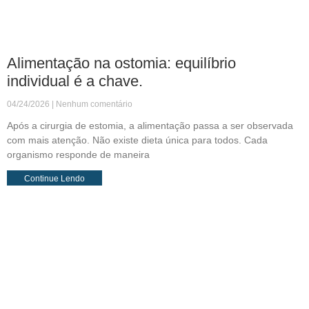
Alimentação na ostomia: equilíbrio
individual é a chave.
04/24/2026
Nenhum comentário
Após a cirurgia de estomia, a alimentação passa a ser observada
com mais atenção. Não existe dieta única para todos. Cada
organismo responde de maneira
Continue Lendo