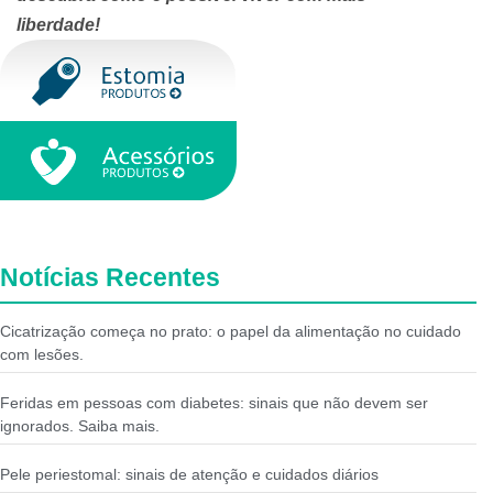
liberdade!
Notícias Recentes
Cicatrização começa no prato: o papel da alimentação no cuidado
com lesões.
Feridas em pessoas com diabetes: sinais que não devem ser
ignorados. Saiba mais.
Pele periestomal: sinais de atenção e cuidados diários