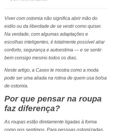
Viver com ostomia não significa abrir mão do
estilo ou da liberdade de se vestir como quiser.
Na verdade, com algumas adaptações e
escolhas inteligentes, é totalmente possível aliar
conforto, segurança e autoestima — e se sentir
bem consigo mesmo todos os dias.
Neste artigo, a Casex te mostra como a moda
pode ser uma aliada na rotina de quem usa bolsa
de ostomia.
Por que pensar na roupa
faz diferença?
As roupas estão diretamente ligadas à forma
como nos sentimos. Para pessoas ostomizadas,