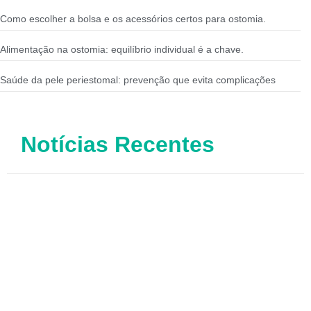
Como escolher a bolsa e os acessórios certos para ostomia.
Alimentação na ostomia: equilíbrio individual é a chave.
Saúde da pele periestomal: prevenção que evita complicações
Notícias Recentes