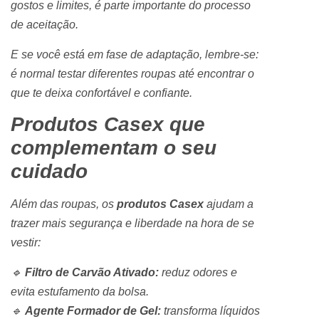
gostos e limites, é parte importante do processo
de aceitação.
E se você está em fase de adaptação, lembre-se:
é normal testar diferentes roupas até encontrar o
que te deixa confortável e confiante.
Produtos Casex que
complementam o seu
cuidado
Além das roupas, os
produtos Casex
ajudam a
trazer mais segurança e liberdade na hora de se
vestir:
🔹
Filtro de Carvão Ativado:
reduz odores e
evita estufamento da bolsa.
🔹
Agente Formador de Gel:
transforma líquidos