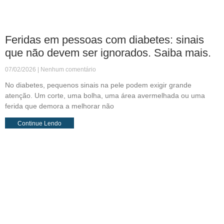
Feridas em pessoas com diabetes: sinais
que não devem ser ignorados. Saiba mais.
07/02/2026
Nenhum comentário
No diabetes, pequenos sinais na pele podem exigir grande
atenção. Um corte, uma bolha, uma área avermelhada ou uma
ferida que demora a melhorar não
Continue Lendo