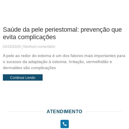
Saúde da pele periestomal: prevenção que
evita complicações
04/16/2026
Nenhum comentário
A pele ao redor do estoma é um dos fatores mais importantes para
o sucesso da adaptação à ostomia. Irritação, vermelhidão e
dermatites são complicações
Continue Lendo
ATENDIMENTO