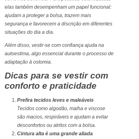
elas também desempenham um papel funcional:
ajudam a proteger a bolsa, trazem mais
segurança e favorecem a discrição em diferentes
situações do dia a dia.
Além disso, vestir-se com confiança ajuda na
autoestima, algo essencial durante o processo de
adaptação à ostomia.
Dicas para se vestir com
conforto e praticidade
Prefira tecidos leves e maleáveis
Tecidos como algodão, malha e viscose
são macios, respiráveis e ajudam a evitar
desconfortos ou atritos com a bolsa.
Cintura alta é uma grande aliada