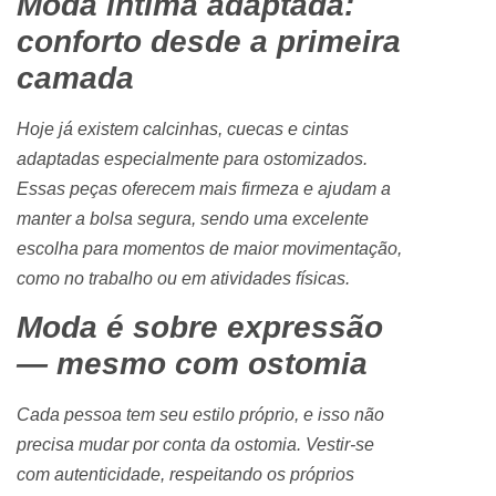
Moda íntima adaptada:
conforto desde a primeira
camada
Hoje já existem calcinhas, cuecas e cintas
adaptadas especialmente para ostomizados.
Essas peças oferecem mais firmeza e ajudam a
manter a bolsa segura, sendo uma excelente
escolha para momentos de maior movimentação,
como no trabalho ou em atividades físicas.
Moda é sobre expressão
— mesmo com ostomia
Cada pessoa tem seu estilo próprio, e isso não
precisa mudar por conta da ostomia. Vestir-se
com autenticidade, respeitando os próprios