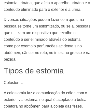
estomia urinária, que afeta o aparelho urinário e o
conteúdo eliminado para o exterior é a urina.
Diversas situações podem fazer com que uma
pessoa se torne um estomizado, ou seja, pessoas
que utilizam um dispositivo que recolhe o
conteúdo a ser eliminado através do estoma,
como por exemplo perfurações acidentais no
abdômen, câncer no reto, no intestino grosso e na
bexiga.
Tipos de estomia
Colostomia
A colostomia faz a comunicação do cólon com o
exterior, via estoma, no qual é acoplado a bolsa
coletora no abdômen para a coleta das fezes.