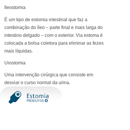
Ileostomia
É um tipo de estomia intestinal que faz a
combinação do íleo – parte final e mais larga do
intestino delgado – com o exterior. Via estoma é
colocada a bolsa coletora para eliminar as fezes
mais líquidas.
Urostomia
Uma intervenção cirúrgica que consiste em
desviar o curso normal da urina.