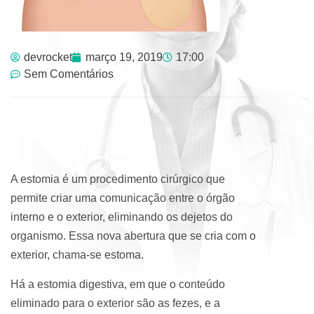
devrocket
março 19, 2019
17:00
Sem Comentários
A estomia é um procedimento cirúrgico que
permite criar uma comunicação entre o órgão
interno e o exterior, eliminando os dejetos do
organismo. Essa nova abertura que se cria com o
exterior, chama-se estoma.
Há a estomia digestiva, em que o conteúdo
eliminado para o exterior são as fezes, e a