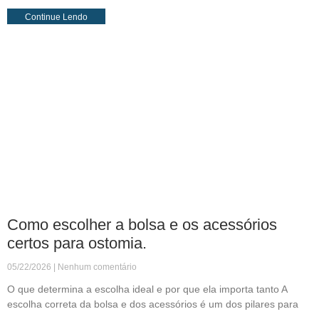
Continue Lendo
Como escolher a bolsa e os acessórios
certos para ostomia.
05/22/2026
Nenhum comentário
O que determina a escolha ideal e por que ela importa tanto A
escolha correta da bolsa e dos acessórios é um dos pilares para