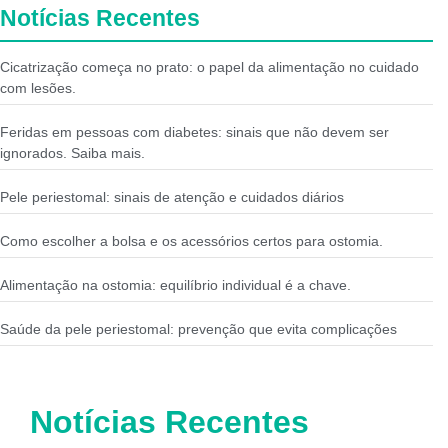
Notícias Recentes
Cicatrização começa no prato: o papel da alimentação no cuidado
com lesões.
Feridas em pessoas com diabetes: sinais que não devem ser
ignorados. Saiba mais.
Pele periestomal: sinais de atenção e cuidados diários
Como escolher a bolsa e os acessórios certos para ostomia.
Alimentação na ostomia: equilíbrio individual é a chave.
Saúde da pele periestomal: prevenção que evita complicações
Notícias Recentes