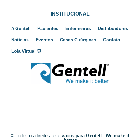
INSTITUCIONAL
A Gentell
Pacientes
Enfermeiros
Distribuidores
Notícias
Eventos
Casas Cirúrgicas
Contato
Loja Virtual 🛒
© Todos os direitos reservados para
Gentell - We make it