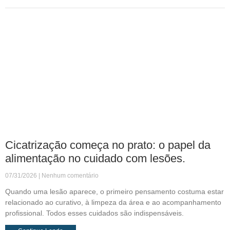
Cicatrização começa no prato: o papel da
alimentação no cuidado com lesões.
07/31/2026
Nenhum comentário
Quando uma lesão aparece, o primeiro pensamento costuma estar
relacionado ao curativo, à limpeza da área e ao acompanhamento
profissional. Todos esses cuidados são indispensáveis.