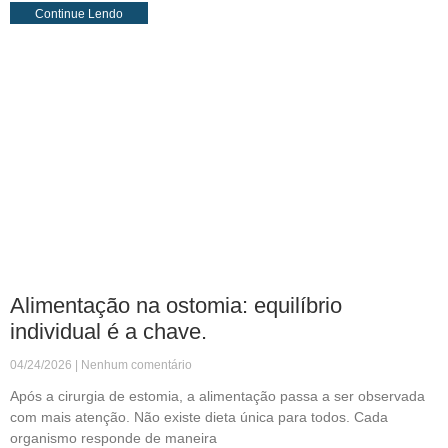
Continue Lendo
Alimentação na ostomia: equilíbrio
individual é a chave.
04/24/2026
Nenhum comentário
Após a cirurgia de estomia, a alimentação passa a ser observada
com mais atenção. Não existe dieta única para todos. Cada
organismo responde de maneira