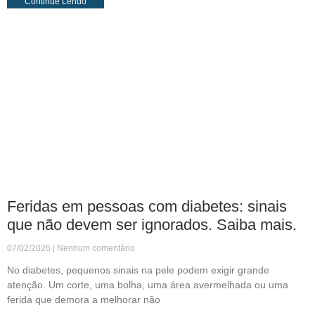
Continue Lendo
Feridas em pessoas com diabetes: sinais
que não devem ser ignorados. Saiba mais.
07/02/2026
Nenhum comentário
No diabetes, pequenos sinais na pele podem exigir grande
atenção. Um corte, uma bolha, uma área avermelhada ou uma
ferida que demora a melhorar não